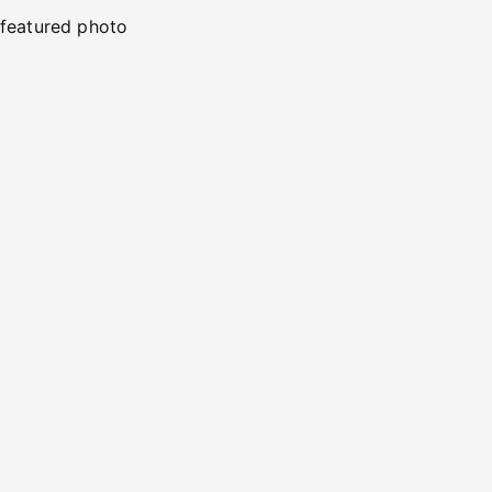
featured photo