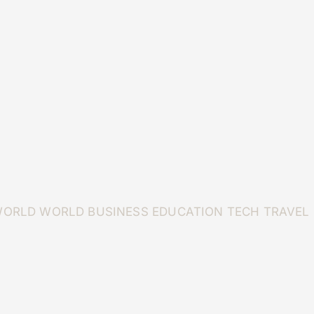
WORLD
WORLD
BUSINESS
EDUCATION
TECH
TRAVEL