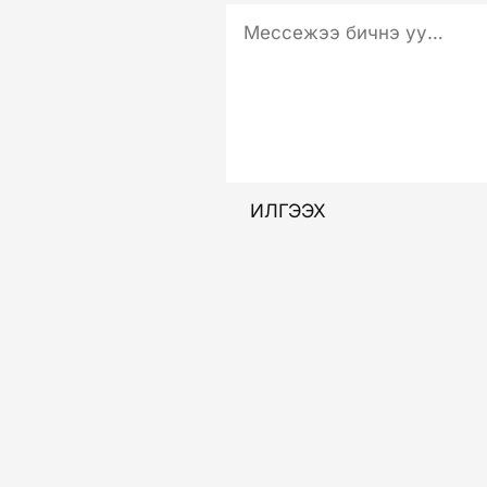
ИЛГЭЭХ