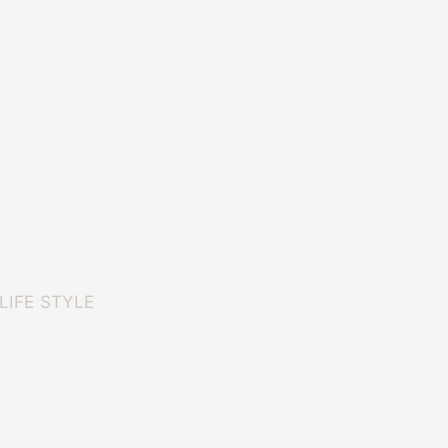
LIFE STYLE