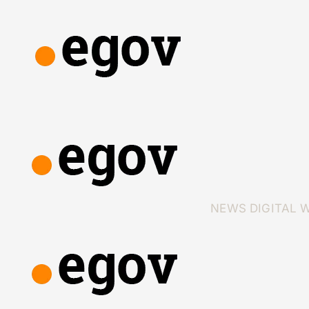
NEWS
DIGITAL 