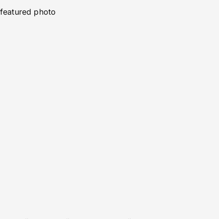
featured photo