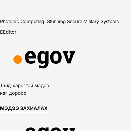
Photonic Computing: Stunning Secure Military Systems
E
Editor
Танд хэрэгтэй мэдээ
нэг дороос
МЭДЭЭ ЗАХИАЛАХ