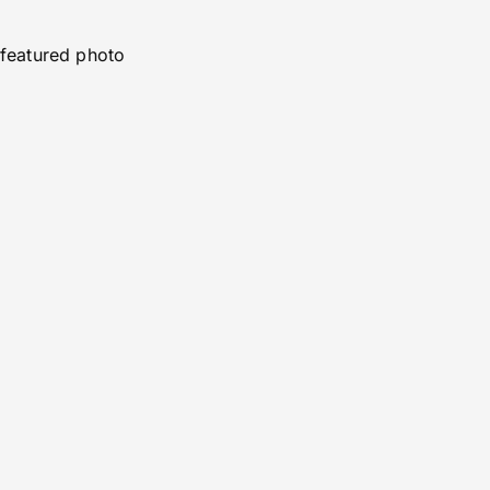
featured photo