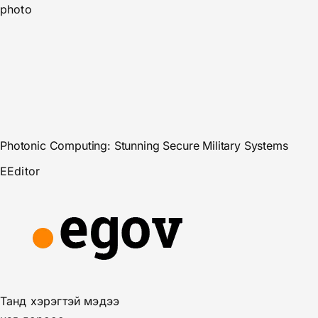
photo
Photonic Computing: Stunning Secure Military Systems
E
Editor
Танд хэрэгтэй мэдээ