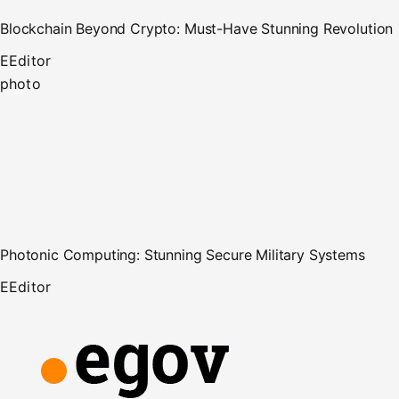
Blockchain Beyond Crypto: Must-Have Stunning Revolution
E
Editor
photo
Photonic Computing: Stunning Secure Military Systems
E
Editor